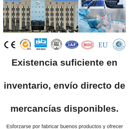
Existencia suficiente en
inventario, envío directo de
mercancías disponibles.
Esforzarse por fabricar buenos productos y ofrecer