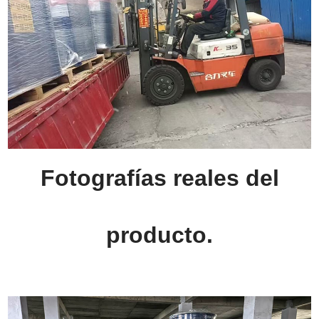
Fotografías reales del
producto.