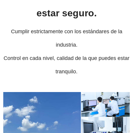
estar seguro.
Cumplir estrictamente con los estándares de la
industria.
Control en cada nivel, calidad de la que puedes estar
tranquilo.