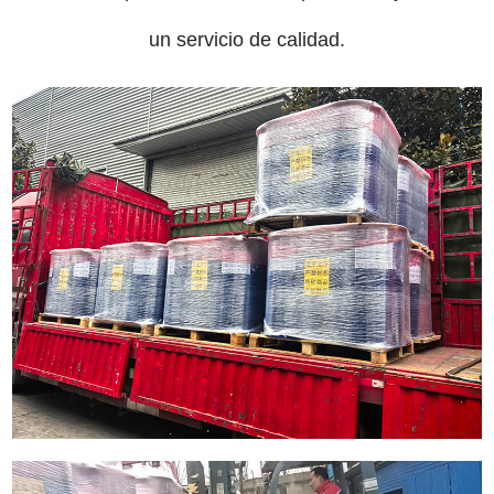
un servicio de calidad.