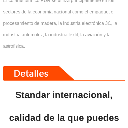
El colante térmico PUR se utiliza principalmente en los
sectores de la economía nacional como el empaque, el
procesamiento de madera, la industria electrónica 3C, la
industria automotriz, la industria textil, la aviación y la
astrofísica.
Standar internacional,
calidad de la que puedes